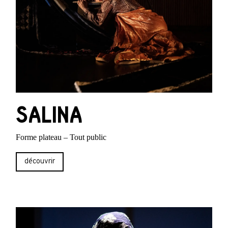
SALINA
Forme plateau – Tout public
découvrir