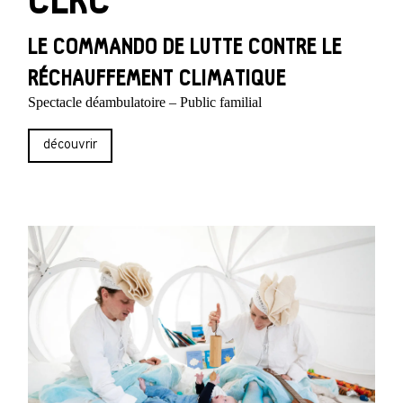
CLRC
LE COMMANDO DE LUTTE CONTRE LE
RÉCHAUFFEMENT CLIMATIQUE
Spectacle déambulatoire – Public familial
découvrir