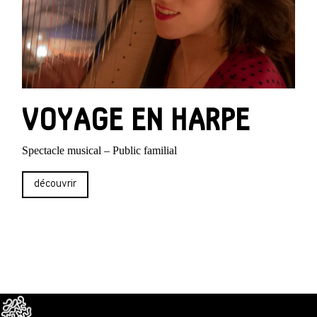
VOYAGE EN HARPE
Spectacle musical – Public familial
découvrir