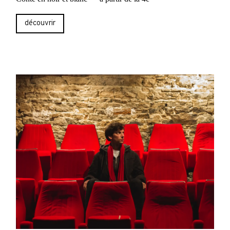
découvrir