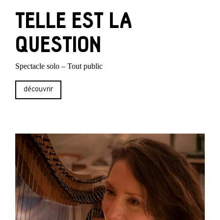
TELLE EST LA
QUESTION
Spectacle solo – Tout public
découvrir