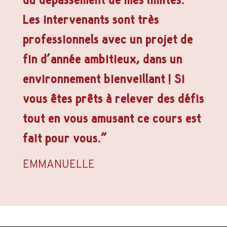
Les intervenants sont très
professionnels avec un projet de
fin d’année ambitieux, dans un
environnement bienveillant ! Si
vous êtes prêts à relever des défis
tout en vous amusant ce cours est
fait pour vous.”
EMMANUELLE