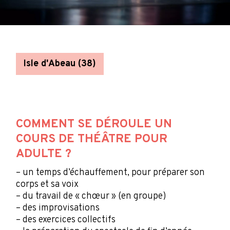
Isle d'Abeau (38)
COMMENT SE DÉROULE UN
COURS DE THÉÂTRE POUR
ADULTE ?
– un temps d’échauffement, pour préparer son
corps et sa voix
– du travail de « chœur » (en groupe)
– des improvisations
– des exercices collectifs