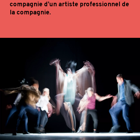
compagnie d’un artiste professionnel de
la compagnie.