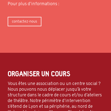
Pour plus d’informations :
contactez-nous
ORGANISER UN COURS
Vous êtes une association ou un centre social ?
Nous pouvons nous déplacer jusqu’à votre
structure dans le cadre de cours et/ou d’ateliers
de théâtre. Notre périmètre d’intervention
s’étend de Lyon et sa périphérie, au nord de