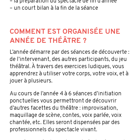
– la préparation du spectacle de fin d’année
– un court bilan à la fin de la séance
COMMENT EST ORGANISÉE UNE
ANNÉE DE THÉÂTRE ?
L’année démarre par des séances de découverte :
de l’intervenant, des autres participants, du jeu
théâtral. À travers des exercices ludiques, vous
apprendrez à utiliser votre corps, votre voix, et à
jouer à plusieurs.
Au cours de l’année 4 à 6 séances d’initiation
ponctuelles vous permettront de découvrir
d’autres facettes du théâtre : improvisation,
maquillage de scène, contes, voix parlée, voix
chantée, etc. Elles seront dispensées par des
professionnels du spectacle vivant.