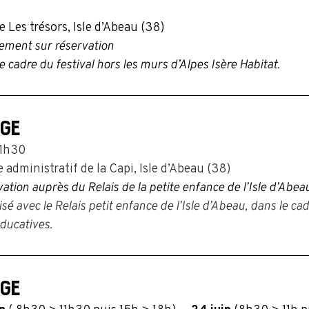
 Les trésors, Isle d’Abeau (38)
ement sur réservation
e cadre du festival hors les murs d’Alpes Isère Habitat.
GE
11h30
 administratif de la Capi, Isle d’Abeau (38)
ation auprès du Relais de la petite enfance de l’Isle d’Abea
sé avec le Relais petit enfance de l’Isle d’Abeau, dans le ca
éducatives.
GE