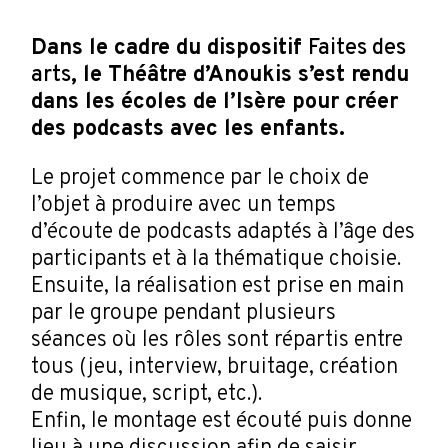
Dans le cadre du dispositif
Faites des
arts
, le Théâtre d’Anoukis s’est rendu
dans les écoles de l’Isère pour créer
des podcasts avec les enfants.
Le projet commence par le choix de
l’objet à produire avec un temps
d’écoute de podcasts adaptés à l’âge des
participants et à la thématique choisie.
Ensuite, la réalisation est prise en main
par le groupe pendant plusieurs
séances où les rôles sont répartis entre
tous (jeu, interview, bruitage, création
de musique, script, etc.).
Enfin, le montage est écouté puis donne