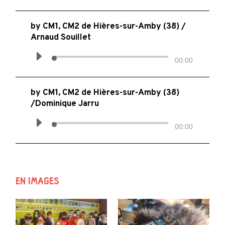
by
CM1, CM2 de Hières-sur-Amby (38) /
Arnaud Souillet
00:00
by
CM1, CM2 de Hières-sur-Amby (38)
/Dominique Jarru
00:00
EN IMAGES