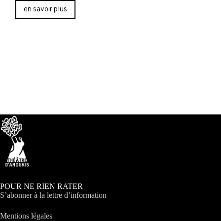
en savoir plus
POUR NE RIEN RATER
S’abonner à la lettre d’information
Mentions légales