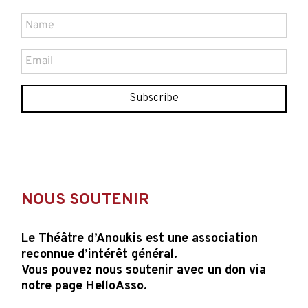
Subscribe
NOUS SOUTENIR
Le Théâtre d’Anoukis est une association
reconnue d’intérêt général.
Vous pouvez nous soutenir avec un don via
notre page HelloAsso.