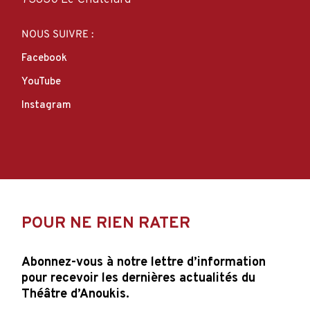
NOUS SUIVRE :
Facebook
YouTube
Instagram
POUR NE RIEN RATER
Abonnez-vous à notre lettre d’information
pour recevoir les dernières actualités du
Théâtre d’Anoukis.